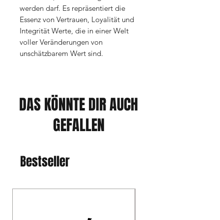
werden darf. Es repräsentiert die
Essenz von Vertrauen, Loyalität und
Integrität Werte, die in einer Welt
voller Veränderungen von
unschätzbarem Wert sind.
DAS KÖNNTE DIR AUCH
GEFALLEN
Bestseller