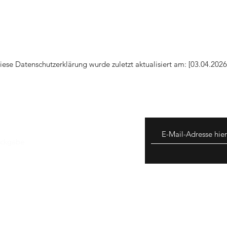
iese Datenschutzerklärung wurde zuletzt aktualisiert am: [03.04.2026
ückgabe