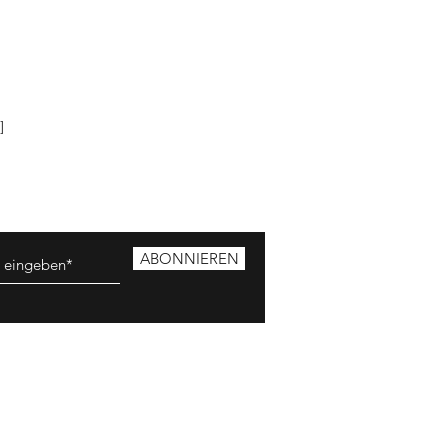
]
ABONNIEREN