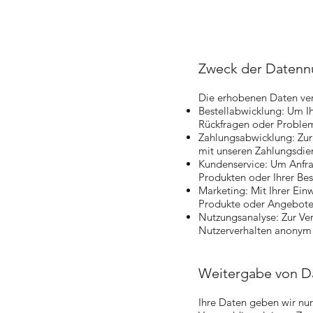
Zweck der Datenn
Die erhobenen Daten ver
Bestellabwicklung: Um Ih
Rückfragen oder Probleme
Zahlungsabwicklung: Zur
mit unseren Zahlungsdien
Kundenservice: Um Anfra
Produkten oder Ihrer Bes
Marketing: Mit Ihrer Ein
Produkte oder Angebote
Nutzungsanalyse: Zur Ver
Nutzerverhalten anonym 
Weitergabe von D
Ihre Daten geben wir nur