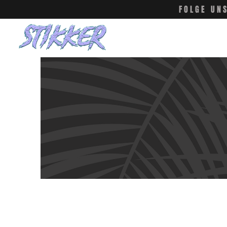
FOLGE UN