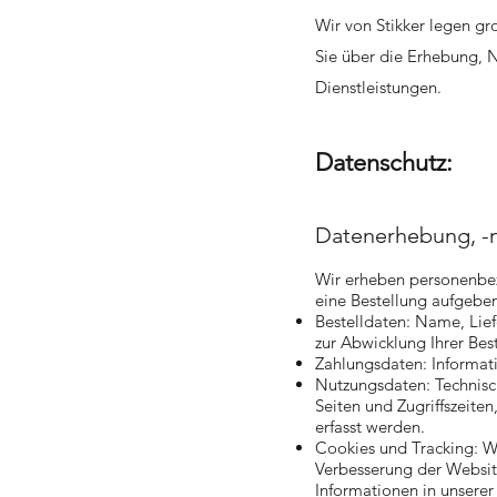
Wir von Stikker legen g
Sie über die Erhebung, 
Dienstleistungen.
Datenschutz:
Datenerhebung, -
Wir erheben personenbe
eine Bestellung aufgeben
Bestelldaten: Name, Lie
zur Abwicklung Ihrer Bes
Zahlungsdaten: Informa
Nutzungsdaten: Technisc
Seiten und Zugriffszeite
erfasst werden.
Cookies und Tracking: W
Verbesserung der Websit
Informationen in unserer 