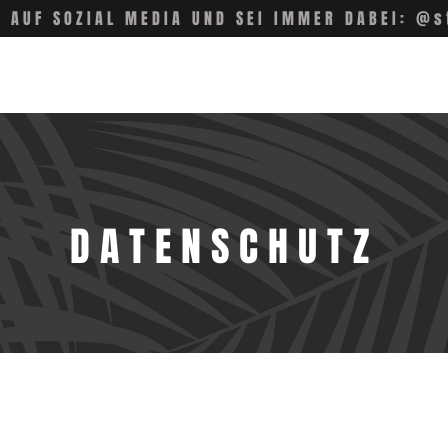
S AUF SOZIAL MEDIA UND SEI IMMER DABEI: @s
DATENSCHUTZ