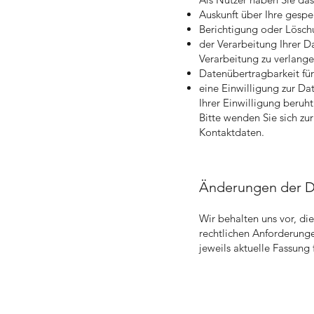
Auskunft über Ihre gespe
Berichtigung oder Löschu
der Verarbeitung Ihrer D
Verarbeitung zu verlange
Datenübertragbarkeit für
eine Einwilligung zur Da
Ihrer Einwilligung beruht
Bitte wenden Sie sich z
Kontaktdaten.
Änderungen der D
Wir behalten uns vor, d
rechtlichen Anforderung
jeweils aktuelle Fassung 