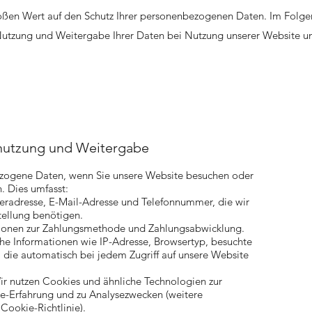
roßen Wert auf den Schutz Ihrer personenbezogenen Daten. Im Folge
Nutzung und Weitergabe Ihrer Daten bei Nutzung unserer Website u
nutzung und Weitergabe
zogene Daten, wenn Sie unsere Website besuchen oder
. Dies umfasst:
feradresse, E-Mail-Adresse und Telefonnummer, die wir
tellung benötigen.
tionen zur Zahlungsmethode und Zahlungsabwicklung.
he Informationen wie IP-Adresse, Browsertyp, besuchte
n, die automatisch bei jedem Zugriff auf unsere Website
ir nutzen Cookies und ähnliche Technologien zur
e-Erfahrung und zu Analysezwecken (weitere
Cookie-Richtlinie).