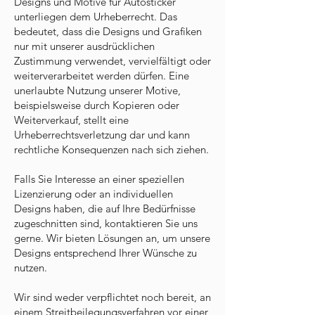
Designs und Motive für Autosticker
unterliegen dem Urheberrecht. Das
bedeutet, dass die Designs und Grafiken
nur mit unserer ausdrücklichen
Zustimmung verwendet, vervielfältigt oder
weiterverarbeitet werden dürfen. Eine
unerlaubte Nutzung unserer Motive,
beispielsweise durch Kopieren oder
Weiterverkauf, stellt eine
Urheberrechtsverletzung dar und kann
rechtliche Konsequenzen nach sich ziehen.
Falls Sie Interesse an einer speziellen
Lizenzierung oder an individuellen
Designs haben, die auf Ihre Bedürfnisse
zugeschnitten sind, kontaktieren Sie uns
gerne. Wir bieten Lösungen an, um unsere
Designs entsprechend Ihrer Wünsche zu
nutzen.
Wir sind weder verpflichtet noch bereit, an
einem Streitbeilegungsverfahren vor einer