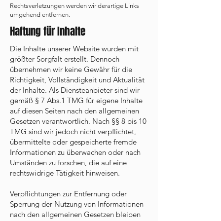
Rechtsverletzungen werden wir derartige Links
umgehend entfernen.
Haftung für Inhalte
Die Inhalte unserer Website wurden mit
größter Sorgfalt erstellt. Dennoch
übernehmen wir keine Gewähr für die
Richtigkeit, Vollständigkeit und Aktualität
der Inhalte. Als Diensteanbieter sind wir
gemäß § 7 Abs.1 TMG für eigene Inhalte
auf diesen Seiten nach den allgemeinen
Gesetzen verantwortlich. Nach §§ 8 bis 10
TMG sind wir jedoch nicht verpflichtet,
übermittelte oder gespeicherte fremde
Informationen zu überwachen oder nach
Umständen zu forschen, die auf eine
rechtswidrige Tätigkeit hinweisen.
Verpflichtungen zur Entfernung oder
Sperrung der Nutzung von Informationen
nach den allgemeinen Gesetzen bleiben