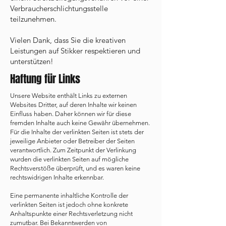
Verbraucherschlichtungsstelle
teilzunehmen.
Vielen Dank, dass Sie die kreativen
Leistungen auf Stikker respektieren und
unterstützen!
Haftung für Links
Unsere Website enthält Links zu externen
Websites Dritter, auf deren Inhalte wir keinen
Einfluss haben. Daher können wir für diese
fremden Inhalte auch keine Gewähr übernehmen.
Für die Inhalte der verlinkten Seiten ist stets der
jeweilige Anbieter oder Betreiber der Seiten
verantwortlich. Zum Zeitpunkt der Verlinkung
wurden die verlinkten Seiten auf mögliche
Rechtsverstöße überprüft, und es waren keine
rechtswidrigen Inhalte erkennbar.
Eine permanente inhaltliche Kontrolle der
verlinkten Seiten ist jedoch ohne konkrete
Anhaltspunkte einer Rechtsverletzung nicht
zumutbar. Bei Bekanntwerden von