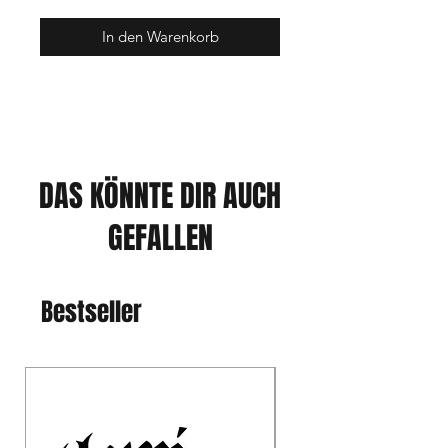
In den Warenkorb
DAS KÖNNTE DIR AUCH
GEFALLEN
Bestseller