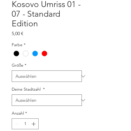
Kosovo Umriss 01 -
07 - Standard
Edition
Preis
5,00 €
Farbe
*
Größe
*
Deine Stadtzahl
*
Anzahl
*