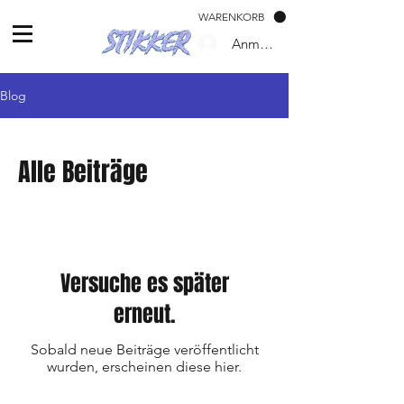
WARENKORB
Anmelden
Blog
Alle Beiträge
Versuche es später
erneut.
Sobald neue Beiträge veröffentlicht
wurden, erscheinen diese hier.