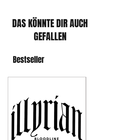
DAS KÖNNTE DIR AUCH
GEFALLEN
Bestseller