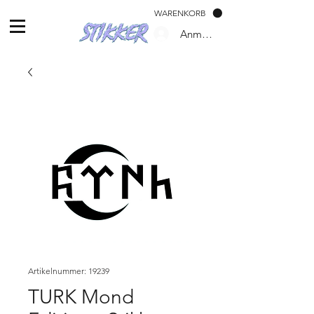
WARENKORB
Anmelden
Artikelnummer: 19239
TURK Mond