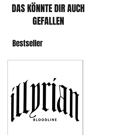
DAS KÖNNTE DIR AUCH
GEFALLEN
Bestseller