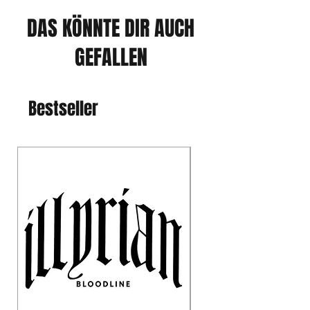
DAS KÖNNTE DIR AUCH
GEFALLEN
Bestseller