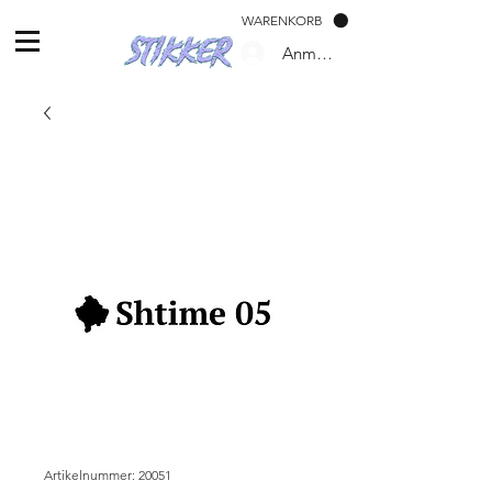
WARENKORB
Anmelden
Artikelnummer: 20051