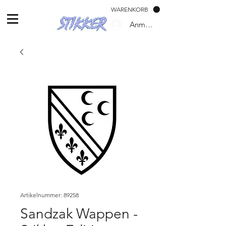
WARENKORB
Anmelden
Artikelnummer: 89258
Sandzak Wappen -