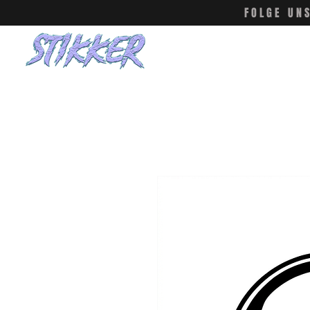
FOLGE UN