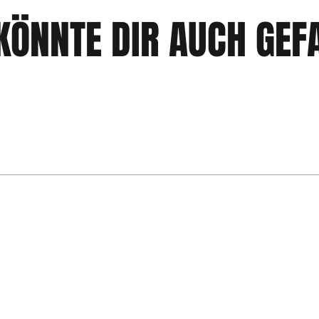
KÖNNTE DIR AUCH GEF