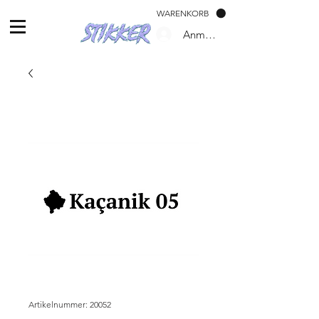
WARENKORB
Anmelden
Artikelnummer: 20052