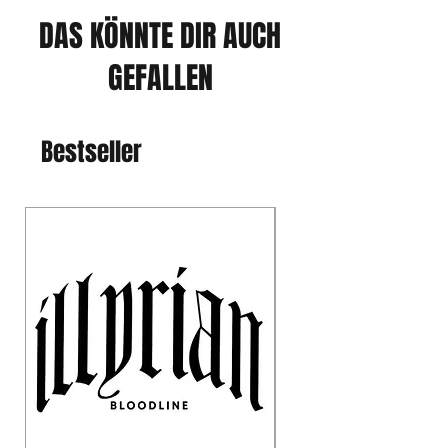
DAS KÖNNTE DIR AUCH
GEFALLEN
Bestseller