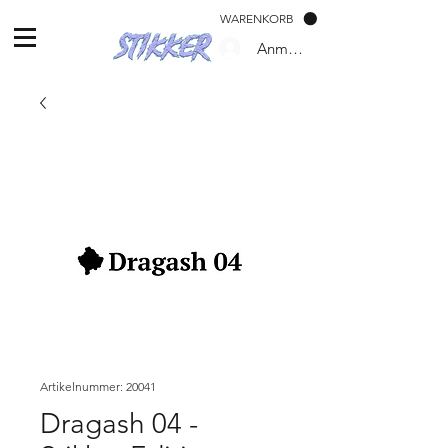
WARENKORB
Anmelden
Artikelnummer: 20041
Dragash 04 -